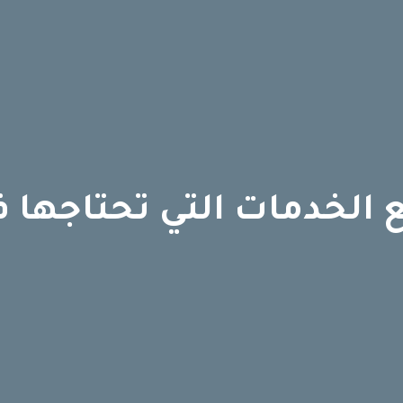
ع الخدمات التي تحتاجها 