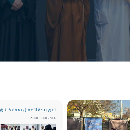
نادي ريادة الأعمال بعمادة شؤون 
03/03/2026 - 20:00