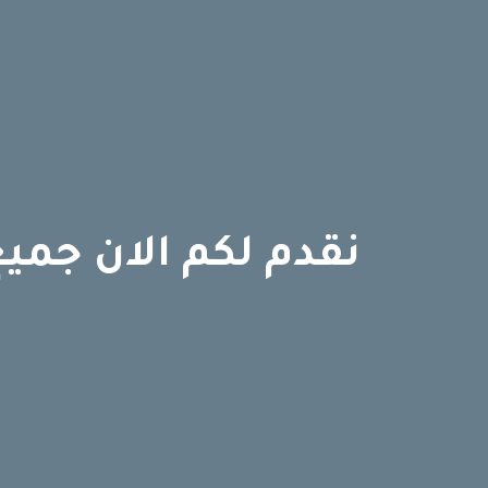
نقدم لكم الان جمي