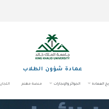
عمادة شؤون الطلاب
يخ العمادة
الجوائز والإنجازات
منصة مهتم
اللجان