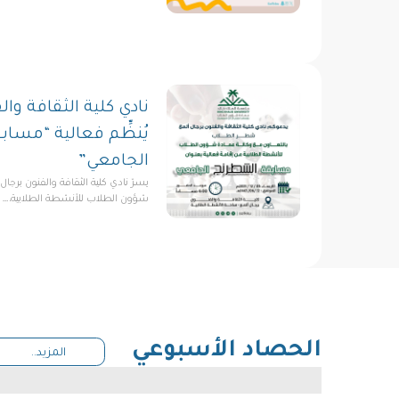
نادي كلية الثقافة وال
يُنظِّم فعالية “مسا
الجامعي”
يسرّ نادي كلية الثقافة والفنون برجال
شؤون الطلاب للأنشطة الطلابية،…
الحصاد الأسبوعي
المزيد..