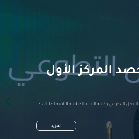
د المركز الأول
 التطوعي وكافة الأندية الطلابية التابعة لها، المركز
المزيد