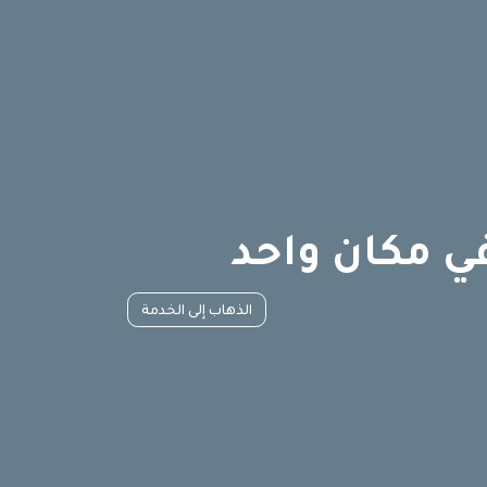
في مكان واحد
الذهاب إلى الخدمة