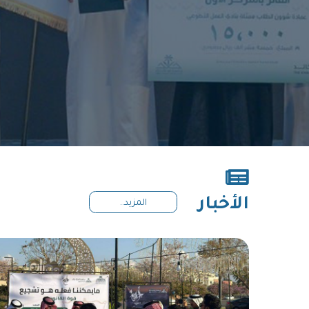
الأخبار
المزيد..