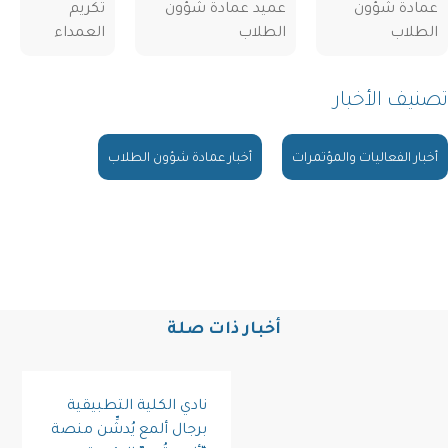
عمادة شؤون
عميد عمادة شؤون
تكريم
الطلاب
الطلاب
العمداء
تصنيف الأخبار
أخبار الفعاليات والمؤتمرات
أخبار عمادة شؤون الطلاب
أخبار ذات صلة
نادي الكلية التطبيقية
برجال ألمع يُدشِّن منصة