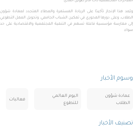
المبادرات المجتمعية ذات الأثر طويل المدى.
ويُعد هذا الإنجاز تأكيدًا على الريادة المستمرة والعطاء المتجدد لعمادة شؤون
الطلاب، وعلى دورها المحوري في تمكين الشباب الجامعي، وتحويل العمل التطوعي
إلى ممارسة مؤسسية فاعلة تسهم في التنمية المجتمعية والاقتصادية على حد
سواء.
وسوم الأخبار
عمادة شؤون
اليوم العالمي
فعاليات
الطلاب
للتطوع
تصنيف الأخبار