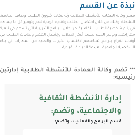
نبذة عن القسم
تعتبر وكالة العمادة للأنشطة الطلابية رئة عمادة شؤون الطلاب وطاقة الجامعة
النشطة، وذلك من خلال احتضان الطلاب وتقديم الرعاية لهم وتوفير كل ما يساهم
في بناء شخصية الطالب التكاملية؛ من خلال البرامج التدريبية التي تسهم في تنمية
مهاراتهم، وتوفير الدعم لتنفيذ أفكار الطلاب وإشعال الهمم وطاقات الطلاب في
أوقات الفراغ ببرامج تساعدهم لاكتساب الخبرات والعديد من المهارات في بناء
الشخصية الجامعية المبدعة المبادرة القيادية.
*** تضم وكالة العمادة للأنشطة الطلابية إدارتين
رئيسية:
إدارة الأنشطة الثقافية
والاجتماعية، وتضم:
قسم البرامج والفعاليات وتضم: