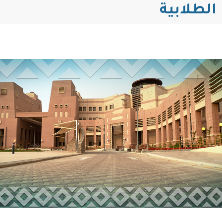
الطلابية