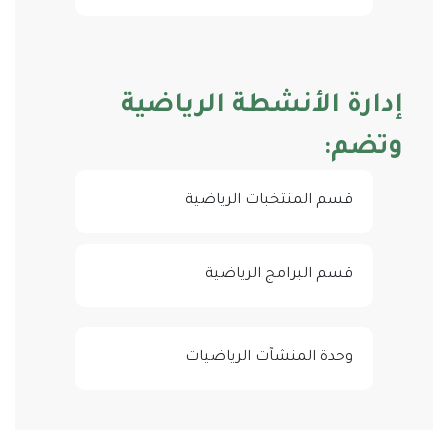
إدارة الأنشطة الرياضية
وتضم:
قسم المنتخبات الرياضية
قسم البرامج الرياضية
وحدة المنشآت الرياضيات