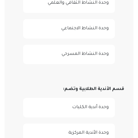
وحدة النشاط الثقافي والعلمي
وحدة النشاط الاجتماعي
وحدة النشاط المسرحي
قسم الأندية الطلابية وتضم:
وحدة أندية الكليات
وحدة الأندية المركزية