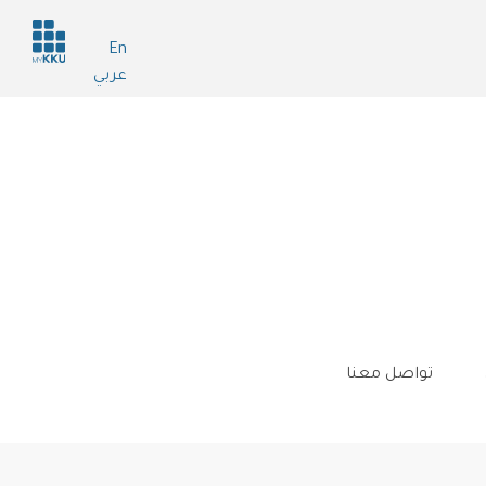
Header
En
services
عربي
تواصل معنا