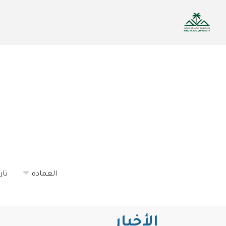
تجاوز
إلى
المحتوى
الرئيسي
العمادة
تار
الأخبار