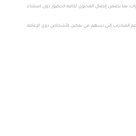
وات، بما يضمن إيصال المحتوى لكافة الحضور دون استثناء،
م المبادرات التي تسهم في تمكين الأشخاص ذوي الإعاقة،