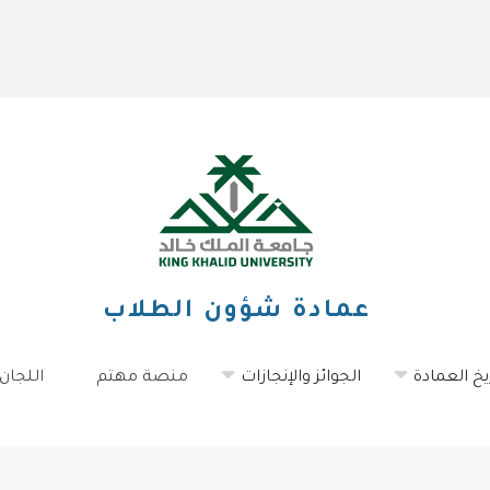
عمادة شؤون الطلاب
يخ العمادة
الجوائز والإنجازات
منصة مهتم
اللجان