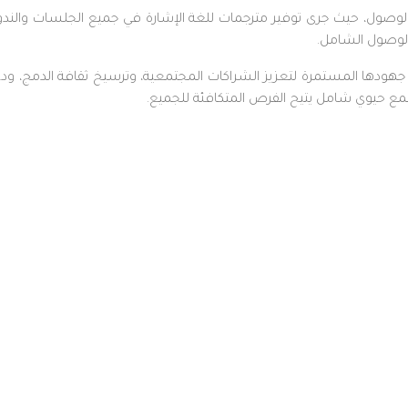
ة الوصول، حيث جرى توفير مترجمات للغة الإشارة في جميع الجلسات والند
لوصول الشامل.
ودها المستمرة لتعزيز الشراكات المجتمعية، وترسيخ ثقافة الدمج، ودع