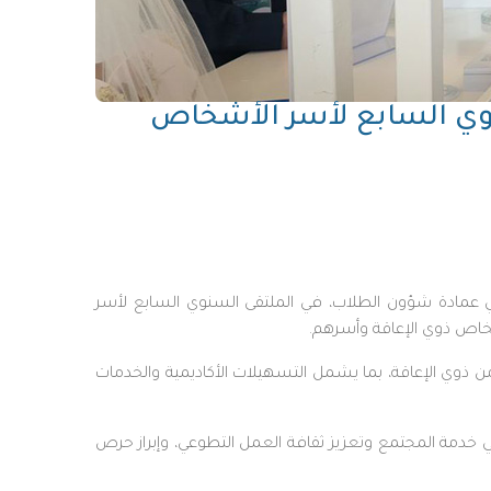
نوي السابع لأسر الأشخاص
في عمادة شؤون الطلاب، في الملتقى السنوي السابع لأسر
شخاص ذوي الإعاقة وأسرهم.
 ذوي الإعاقة، بما يشمل التسهيلات الأكاديمية والخدمات
خدمة المجتمع وتعزيز ثقافة العمل التطوعي، وإبراز حرص