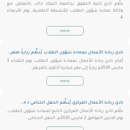
نظّم نادي كلية الحقوق بجامعة الملك خالد، بالتعاون مع
وكالة عمادة شؤون الطلاب للأنشطة الطلابية، يوم الأربعاء
4…
more
نادي ريادة الأعمال بعمادة شؤون الطلاب يُنظِّم زيارةً لمقر…
أقام نادي ريادة الأعمال بعمادة شؤون الطلاب يوم الثلاثاء 3
مارس 2026م زيارةً إلى مقر مبادرة أجاويد بالقريقر؛…
more
نادي ريادة الأعمال المركزي يُنظِّم الحفل الختامي لـ «…
نظّم نادي ريادة الأعمال المركزي التابع لعمادة شؤون الطلاب،
يوم الاثنين الموافق 2 مارس 2026م، الحفل الختامي…