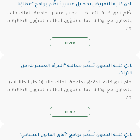
نادي كلية التمريض بمحايل عسير يُنظِّم برنامج “عطاؤنا…
نظّم نادي كلية التمريض بمحايل عسير بجامعة الملك خالد،
بالتعاون مع وكالة عمادة شؤون الطلاب لشؤون الطالبات،
يوم…
more
نادي كلية الحقوق يُنظِّم فعالية “المرأة العسيرية: من
التراث…
أقام نادي كلية الحقوق بجامعة الملك خالد (شطر الطالبات)،
بالتعاون مع وكالة عمادة شؤون الطلاب لشؤون الطالبات،
يوم…
more
نادي كلية الحقوق يُنظِّم برنامج “آفاق القانون السياحي”