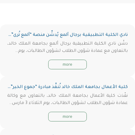
نادي الكلية التطبيقية برجال ألمع يُدشِّن منصة “ألمع تُرى”…
دشّن نادي الكلية التطبيقية برجال ألمع بجامعة الملك خالد،
بالتعاون مع عمادة شؤون الطلاب لشؤون الطالبات، يوم…
more
كلية الأعمال بجامعة الملك خالد تُنفِّذ مبادرة “جموع الخير”…
نفّذت كلية الأعمال بجامعة الملك خالد، بالتعاون مع وكالة
عمادة شؤون الطلاب لشؤون الطالبات، يوم الثلاثاء 3 مارس…
more