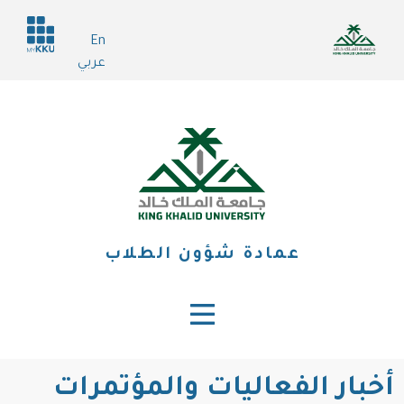
تجاوز
Header
إلى
En
services
المحتوى
عربي
الرئيسي
عمادة شؤون الطلاب
أخبار الفعاليات والمؤتمرات