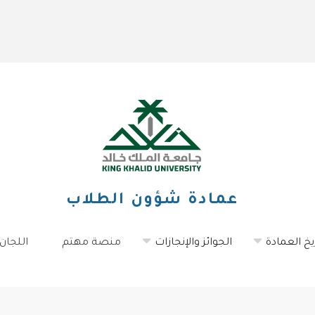
عمادة شؤون الطلاب
يخ العمادة
الجوائز والإنجازات
منصة مهتم
اللجان