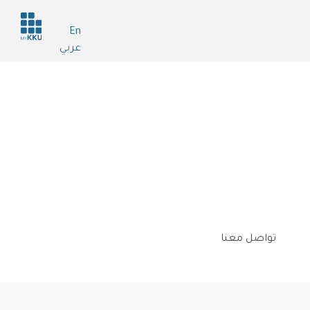
Header
En
services
عربي
تواصل معنا