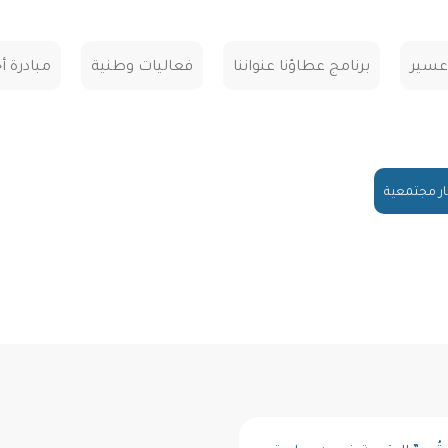
 عسير
برنامج عطاؤنا عنواننا
فعاليات وطنية
مبادرة أ
ار مجتمعية