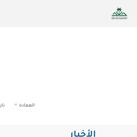
تجاوز
إلى
المحتوى
الرئيسي
العمادة
تار
الأخبار