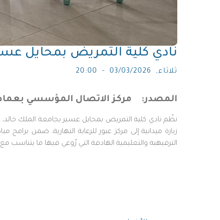
نادي كلية التمريض بمحايل عسير ي
ثلاثاء, 03/03/2026 - 20:00
المصدر
مركز الاتصال المؤسسي بعماد
الترفيهية والتعليمية الهادفة التي رُوعي فيها ما يتناسب م