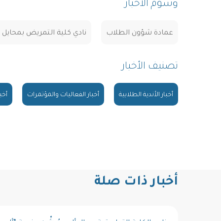
وسوم الأخبار
عمادة شؤون الطلاب
نادي كلية التمريض بمحايل
تصنيف الأخبار
أخبار الأندية الطلابية
أخبار الفعاليات والمؤتمرات
أخب
أخبار ذات صلة