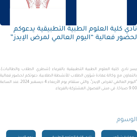
نادي كلية العلوم الطبية التطبيقية يدعوكم
لحضور فعالية “اليوم العالمي لمرض الإيدز”
يسر نادي كلية العلوم الطبية التطبيقية بالفرعاء (شطري الطلاب والطالبات)،
بالتعاون مع وكالة عمادة شؤون الطلاب للأنشطة الطلابية، دعوتكم لحضور فعالية
“اليوم العالمي لمرض الإيدز”، والتي ستقام يوم الأربعاء 4 ديسمبر 2024، عند الساعة
9:00 صباحًا، في مبنى الفصول المشتركة بالفرعاء.
الوسوم