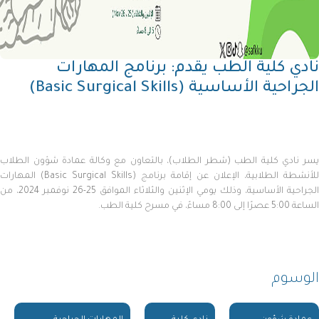
نادي كلية الطب يقدم: برنامج المهارات
الجراحية الأساسية (Basic Surgical Skills)
يسر نادي كلية الطب (شطر الطلاب)، بالتعاون مع وكالة عمادة شؤون الطلاب
للأنشطة الطلابية، الإعلان عن إقامة برنامج (Basic Surgical Skills) المهارات
الجراحية الأساسية، وذلك يومي الإثنين والثلاثاء الموافق 25-26 نوفمبر 2024، من
الساعة 5:00 عصرًا إلى 8:00 مساءً، في مسرح كلية الطب.
الوسوم