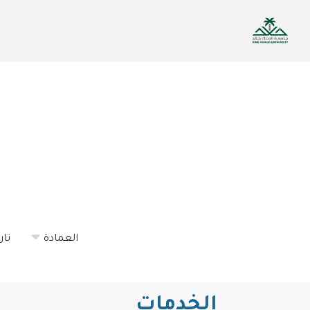
تجاوز
إلى
المحتوى
الرئيسي
العمادة
تار
الخدمات