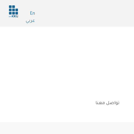
Header
En
services
عربي
تواصل معنا