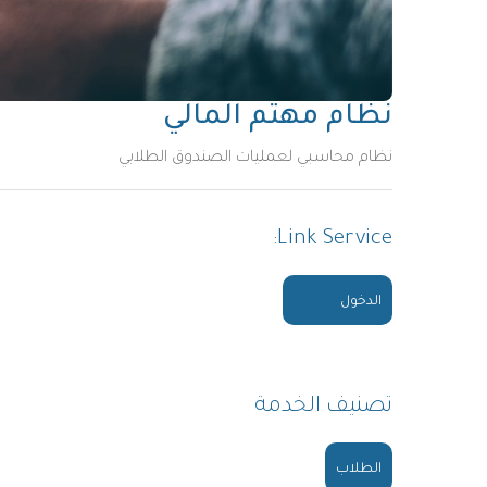
نظام مهتم المالي
نظام محاسبي لعمليات الصندوق الطلابي
Link Service
الدخول
تصنيف الخدمة
الطلاب