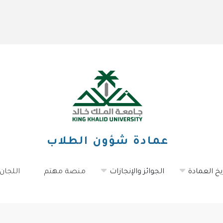
عمادة شؤون الطلاب
يخ العمادة
الجوائز والإنجازات
منصة مهتم
اللجان