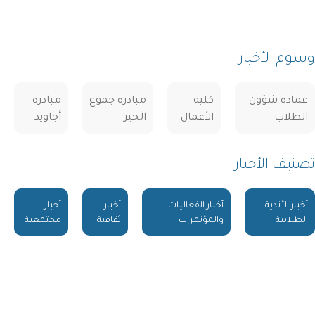
وسوم الأخبار
عمادة شؤون
كلية
مبادرة جموع
مبادرة
الطلاب
الأعمال
الخير
أجاويد
تصنيف الأخبار
أخبار الأندية
أخبار الفعاليات
أخبار
أخبار
الطلابية
والمؤتمرات
ثقافية
مجتمعية