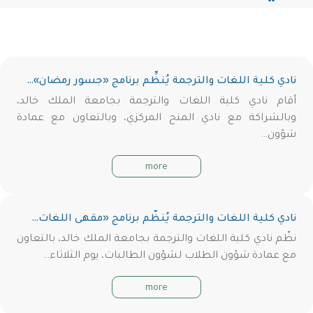
نادي كلية اللغات والترجمة يُنظِّم برنامج «جسور رمضان»…
أقام نادي كلية اللغات والترجمة بجامعة الملك خالد،
وبالشراكة مع نادي المنح المركزي، وبالتعاون مع عمادة
شؤون…
more
نادي كلية اللغات والترجمة يُنظّم برنامج «مقهى اللغات…
نظّم نادي كلية اللغات والترجمة بجامعة الملك خالد، بالتعاون
مع عمادة شؤون الطلاب لشؤون الطالبات، يوم الثلاثاء…
more