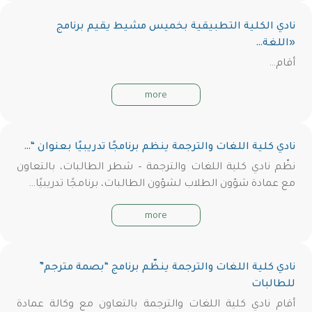
نادي الكلية التطبيقية بخميس مشيط يقيم برنامج
«اللغة…
أقام…
more
نادي كلية اللغات والترجمة ينظم برنامجًا تدريبيًا بعنوان “…
نظّم نادي كلية اللغات والترجمة – شطر الطالبات، بالتعاون
مع عمادة شؤون الطلاب لشؤون الطالبات، برنامجًا تدريبيًا…
more
نادي كلية اللغات والترجمة ينظّم برنامج “بصمة مترجم”
للطالبات
أقام نادي كلية اللغات والترجمة بالتعاون مع وكالة عمادة