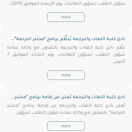
شؤون الطلاب لشؤون الطالبات يوم الأربعاء الموافق 22/10/…
more
نادي كلية اللغات والترجمة يُنظِّم برنامج “مختبر الترجمة”…
نظّم نادي كلية اللغات والترجمة بالتعاون مع وكالة عمادة
شؤون الطلاب لشؤون الطالبات يوم الثلاثاء الموافق 7
أكتوبر…
more
نادي كلية اللغات والترجمة يُعلن عن إقامة برنامج “مختبر…
يُعلن نادي كلية اللغات والترجمة عن إقامة برنامج “مختبر
الترجمة” بالتعاون مع وكالة عمادة شؤون الطلاب لشؤون…
more