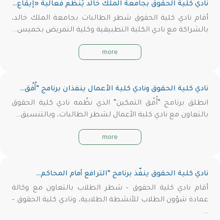
نادي كلية الحقوق بجامعة الملك خالد يُنظِّم فعالية «إيقاع…
أقام نادي كلية الحقوق شطر الطالبات بجامعة الملك خالد،
بالشراكة مع نادي الكلية التطبيقية وكلية التمريض بخميس…
more
نادي كلية الحقوق ونادي كلية الأعمال ينفذان برنامج “أُفُق…
انطلق برنامج “أُفُق التمكين” الذي نظّمه نادي كلية الحقوق
بالتعاون مع نادي كلية الأعمال لشطر الطالبات، وبالتنسيق…
more
نادي كلية الحقوق ينفّذ برنامج “الترافع أمام المحاكم…
أقام نادي كلية الحقوق – شطر الطلاب بالتعاون مع وكالة
عمادة شؤون الطلاب للأنشطة الطلابية، ونادي كلية الحقوق –
…