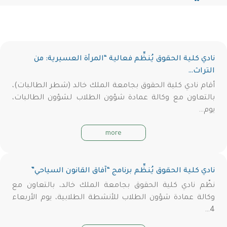
نادي كلية الحقوق يُنظِّم فعالية “المرأة العسيرية: من
التراث…
أقام نادي كلية الحقوق بجامعة الملك خالد (شطر الطالبات)،
بالتعاون مع وكالة عمادة شؤون الطلاب لشؤون الطالبات،
يوم…
more
نادي كلية الحقوق يُنظِّم برنامج “آفاق القانون السياحي”
نظّم نادي كلية الحقوق بجامعة الملك خالد، بالتعاون مع
وكالة عمادة شؤون الطلاب للأنشطة الطلابية، يوم الأربعاء
4…