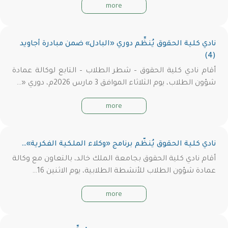
more
نادي كلية الحقوق يُنظِّم دوري «البادل» ضمن مبادرة أجاويد
(4)
أقام نادي كلية الحقوق – شطر الطلاب – التابع لوكالة عمادة
شؤون الطلاب، يوم الثلاثاء الموافق 3 مارس 2026م، دوري «…
more
نادي كلية الحقوق يُنظّم برنامج «وكلاء الملكية الفكرية»…
أقام نادي كلية الحقوق بجامعة الملك خالد، بالتعاون مع وكالة
عمادة شؤون الطلاب للأنشطة الطلابية، يوم الاثنين 16…
more