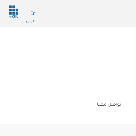
Header
En
services
عربي
تواصل معنا