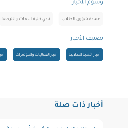
وسوم الأخبار
عمادة شؤون الطلاب
نادي كلية اللغات والترجمة
تصنيف الأخبار
أخبار الأندية الطلابية
أخبار الفعاليات والمؤتمرات
أخب
أخبار ذات صلة