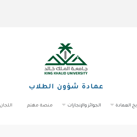
عمادة شؤون الطلاب
يخ العمادة
الجوائز والإنجازات
منصة مهتم
اللجان