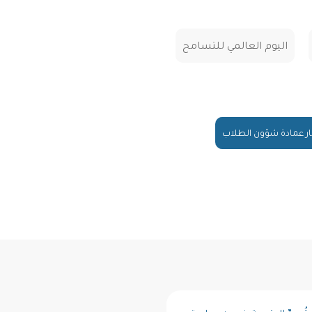
اليوم العالمي للتسامح
ار عمادة شؤون الطلاب