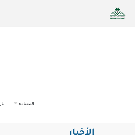
تجاوز
إلى
المحتوى
الرئيسي
العمادة
تار
الأخبار