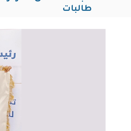
طالبات