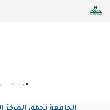
تجاوز
إلى
المحتوى
الرئيسي
العمادة
تار
الجامعة تحقق المركز ا