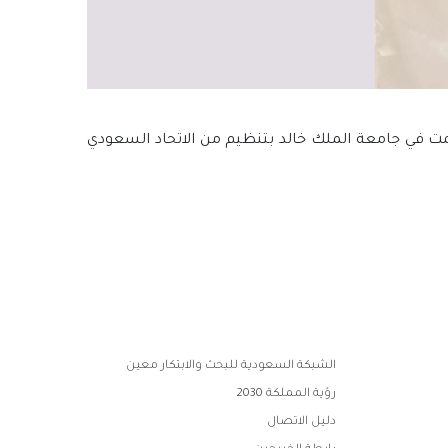
مت في جامعة الملك خالد بتنظيم من الاتحاد السعودي
الشبكة السعودية للبحث والابتكار معين
رؤية المملكة 2030
دليل الاتصال