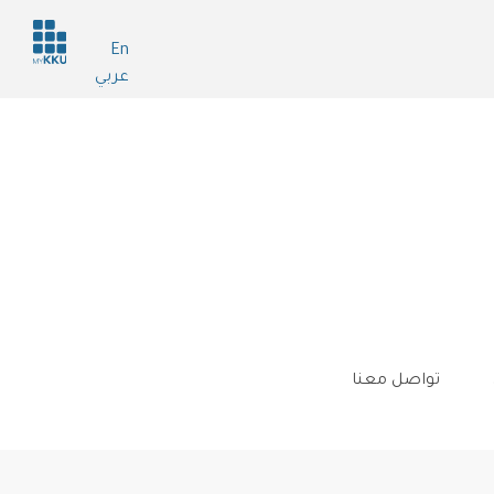
Header
En
services
عربي
تواصل معنا