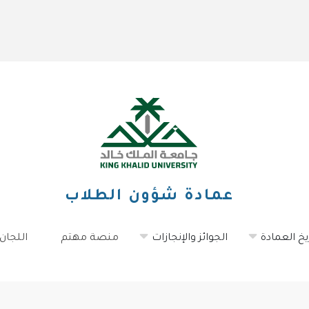
عمادة شؤون الطلاب
يخ العمادة
الجوائز والإنجازات
منصة مهتم
اللجان