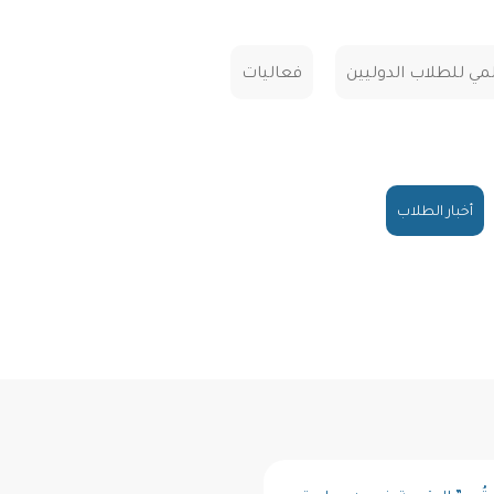
لمي للطلاب الدوليين
فعاليات
أخبار الطلاب