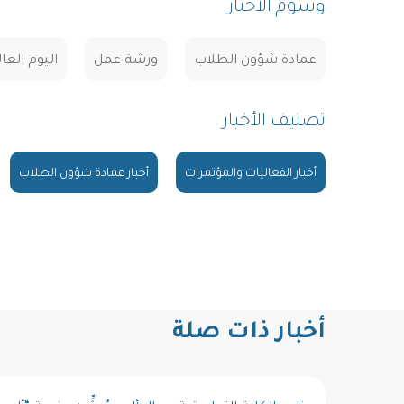
وسوم الأخبار
عمادة شؤون الطلاب
ورشة عمل
اليوم العا
تصنيف الأخبار
أخبار الفعاليات والمؤتمرات
أخبار عمادة شؤون الطلاب
أخبار ذات صلة