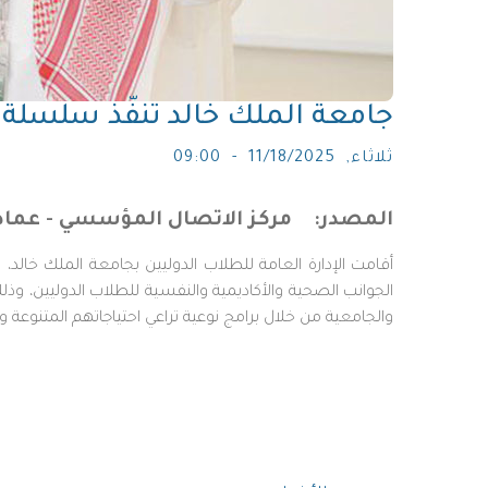
جامعة الملك خالد تنفّذ سلسلة و
ثلاثاء, 11/18/2025 - 09:00
المصدر
مركز الاتصال المؤسسي - عما
أقامت الإدارة العامة للطلاب الدوليين بجامعة الملك خال
والجامعية من خلال برامج نوعية تراعي احتياجاتهم المتنوعة 