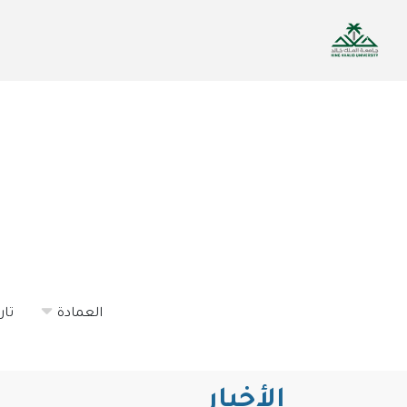
تجاوز
إلى
المحتوى
الرئيسي
العمادة
تار
الأخبار