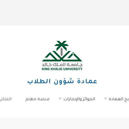
عمادة شؤون الطلاب
يخ العمادة
الجوائز والإنجازات
منصة مهتم
اللجان