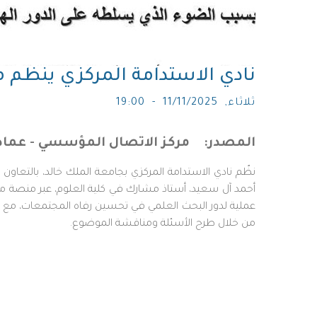
نادي الاستدامة المركزي ينظم م
ثلاثاء, 11/11/2025 - 19:00
المصدر
مركز الاتصال المؤسسي - عما
عملية لدور البحث العلمي في تحسين رفاه المجتمعات، مع إبرا
من خلال طرح الأسئلة ومناقشة الموضوع.