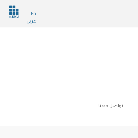
Header
En
services
عربي
تواصل معنا