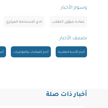
وسوم الأخبار
عمادة شؤون الطلاب
نادي الاستدامة المركزي
تصنيف الأخبار
أخبار الأندية الطلابية
أخبار الفعاليات والمؤتمرات
أخب
أخبار ذات صلة