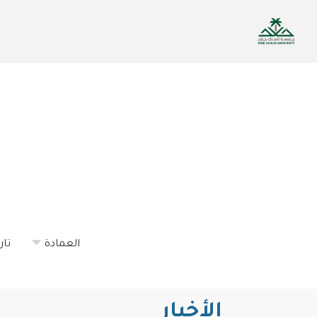
تجاوز
إلى
المحتوى
الرئيسي
العمادة
تار
الأخبار