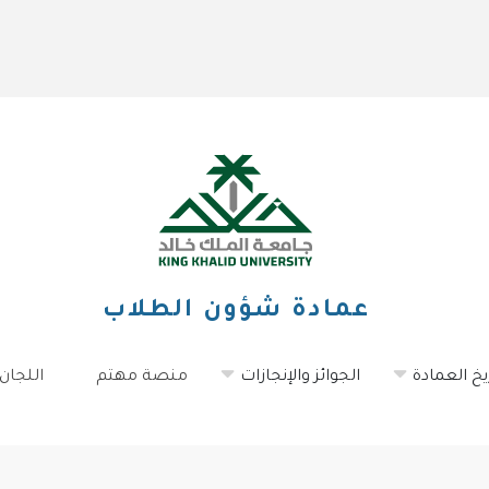
عمادة شؤون الطلاب
يخ العمادة
الجوائز والإنجازات
منصة مهتم
اللجان