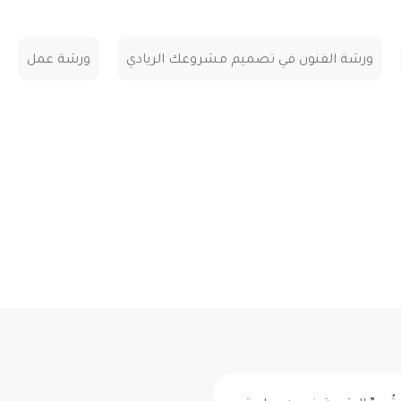
ورشة الفنون في تصميم مشروعك الريادي
ورشة عمل