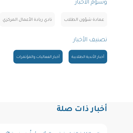
وسوم الأخبار
عمادة شؤون الطلاب
نادي ريادة الأعمال المركزي
تصنيف الأخبار
أخبار الأندية الطلابية
أخبار الفعاليات والمؤتمرات
أخبار ذات صلة