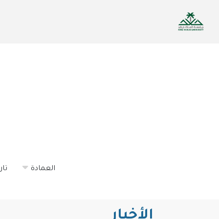
تجاوز
إلى
المحتوى
الرئيسي
العمادة
تار
الأخبار