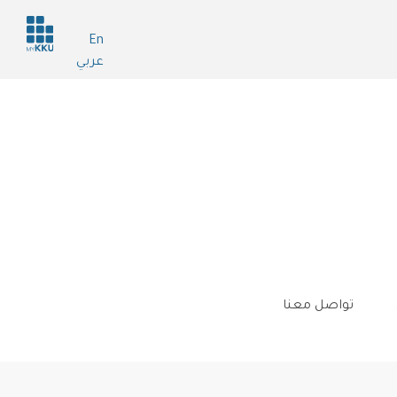
Header
En
services
عربي
تواصل معنا