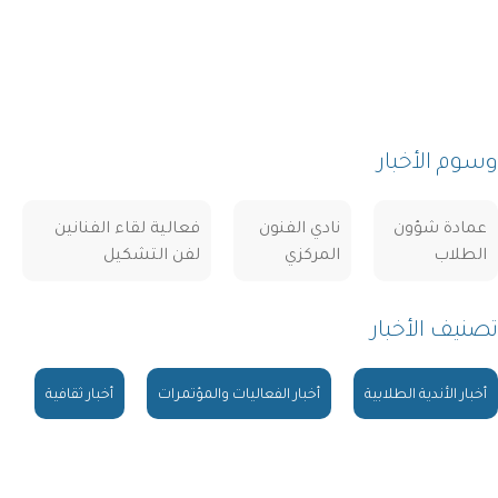
وسوم الأخبار
عمادة شؤون
نادي الفنون
فعالية لقاء الفنانين
الطلاب
المركزي
لفن التشكيل
تصنيف الأخبار
أخبار الأندية الطلابية
أخبار الفعاليات والمؤتمرات
أخبار ثقافية